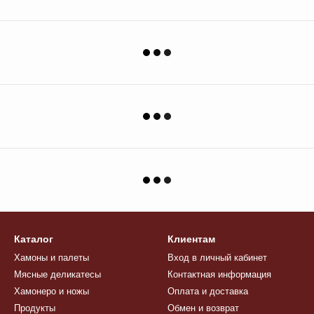
Каталог
Клиентам
Хамоны и палеты
Вход в личный кабинет
Мясные деликатесы
Контактная информация
Хамонеро и ножы
Оплата и доставка
Продукты
Обмен и возврат