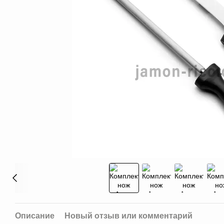
Описание
Новый отзыв или комментарий