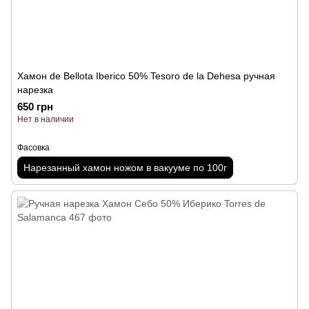
Хамон de Bellota Iberico 50% Tesoro de la Dehesa ручная
нарезка
650 грн
Нет в наличии
Фасовка
Нарезанный хамон ножом в вакууме по 100г