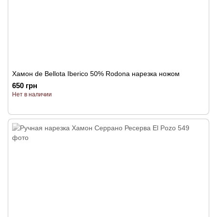
Хамон de Bellota Iberico 50% Rodona нарезка ножом
650 грн
Нет в наличии