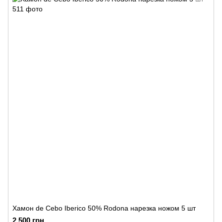
Хамон de Cebo Iberico 50% Rodona нарезка ножом 5 шт
2 500 грн