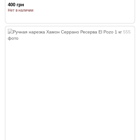
400 грн
Нет в наличии