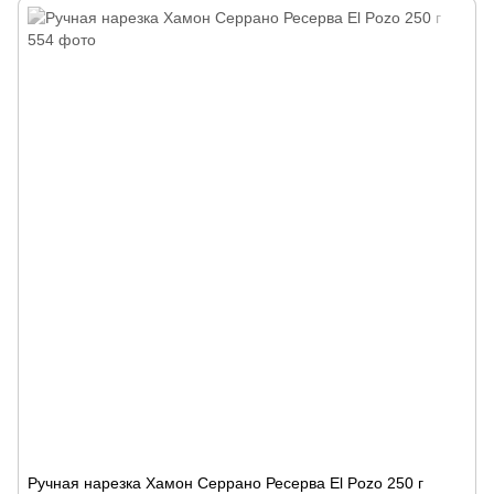
Ручная нарезка Хамон Серрано Ресерва El Pozo 250 г