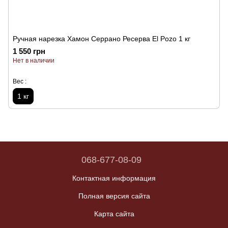
Ручная нарезка Хамон Серрано Ресерва El Pozo 1 кг
1 550 грн
Нет в наличии
Вес :
1 кг
068-677-08-09
Контактная информация
Полная версия сайта
Карта сайта