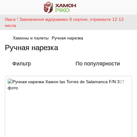
Увага ! Замовлення відправимо 8 серпня, отримаєте 12-13
числа
Хамоны и палеты
Ручная нарезка
Ручная нарезка
Фильтр
По популярности