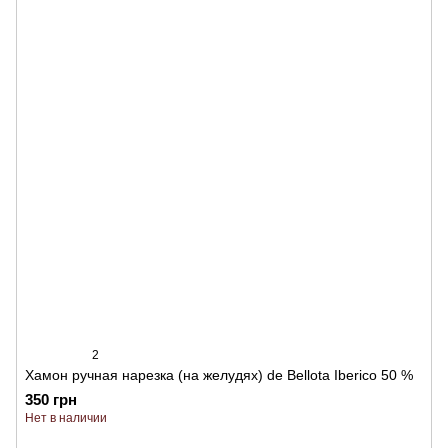
2
Хамон ручная нарезка (на желудях) de Bellota Iberico 50 %
350 грн
Нет в наличии