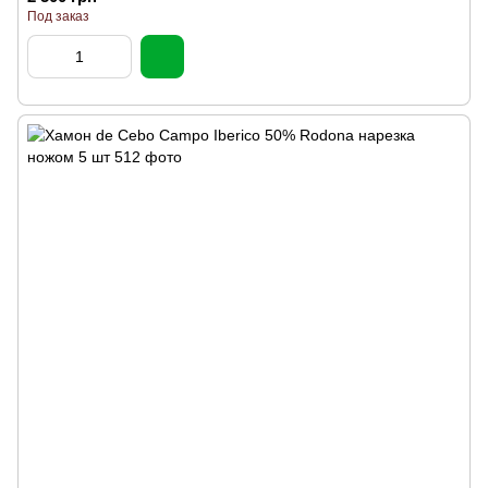
Под заказ