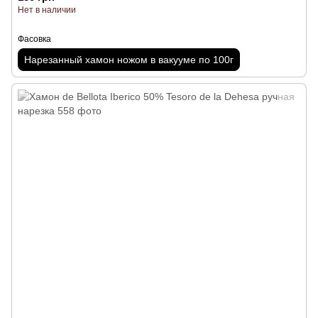
Нет в наличии
Фасовка
Нарезанный хамон ножом в вакууме по 100г