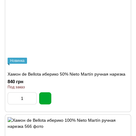
Новинка
Хамон de Bellota иберико 50% Nieto Martín ручная нарезка
840 грн
Под заказ