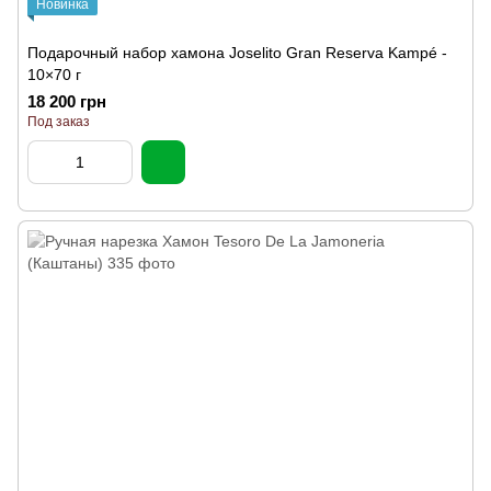
Новинка
Подарочный набор хамона Joselito Gran Reserva Kampé -
10×70 г
18 200 грн
Под заказ