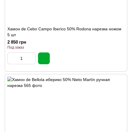
Хамон de Cebo Campo Iberico 50% Rodona нарезка ножом
5 шт
2 850 грн
Под заказ