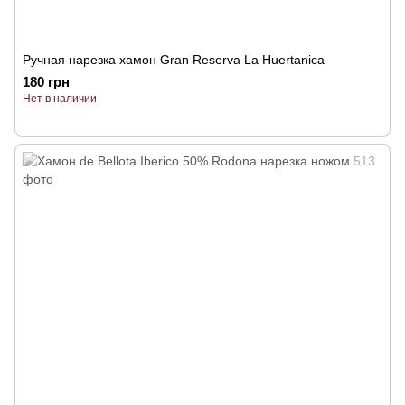
Ручная нарезка хамон Gran Reserva La Huertanica
180 грн
Нет в наличии