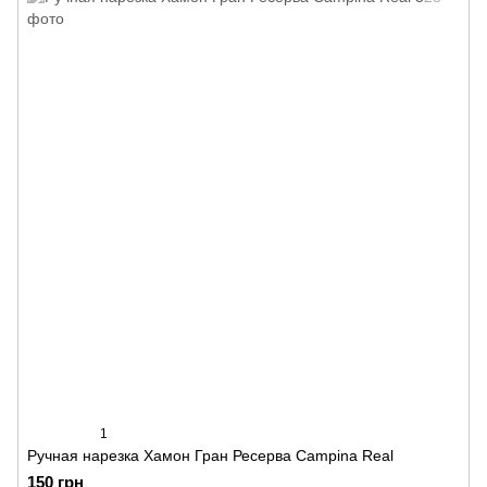
1
Ручная нарезка Хамон Гран Ресерва Campina Real
150 грн