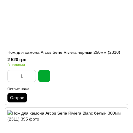
Нож для хамона Arcos Serie Riviera черный 250мм (2310)
2 520 грн
В наличии
Острие ножа
Острое