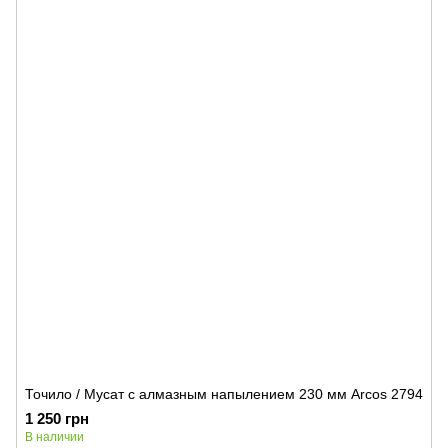
Точило / Мусат с алмазным напылением 230 мм Arcos 2794
1 250 грн
В наличии