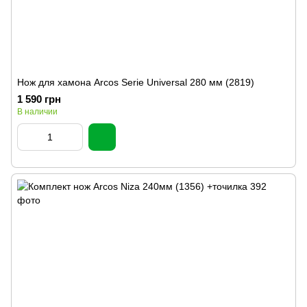
Нож для хамона Arcos Serie Universal 280 мм (2819)
1 590 грн
В наличии