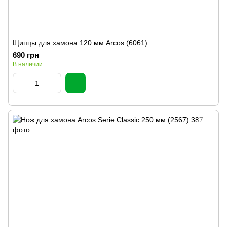
Щипцы для хамона 120 мм Arcos (6061)
690 грн
В наличии