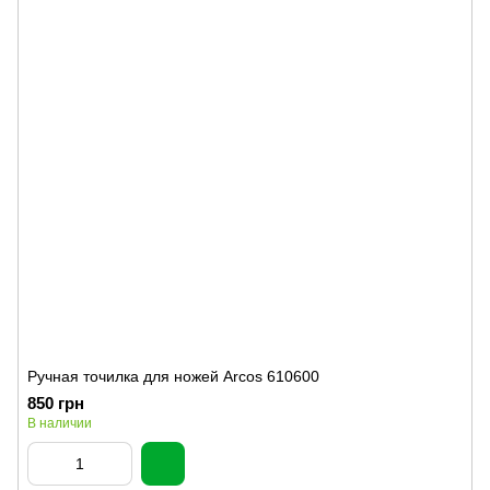
Ручная точилка для ножей Arcos 610600
850 грн
В наличии