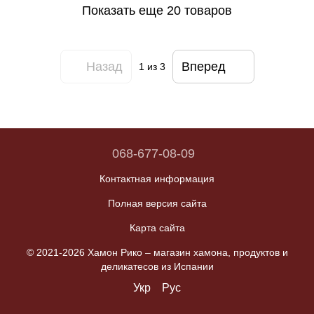
Показать еще 20 товаров
Назад
Вперед
1
из 3
068-677-08-09
Контактная информация
Полная версия сайта
Карта сайта
© 2021-2026 Хамон Рико –
магазин хамона, продуктов и
деликатесов из Испании
Укр
Рус