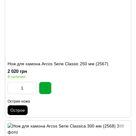
Нож для хамона Arcos Serie Classic 250 мм (2567)
2 020 грн
В наличии
Острие ножа
Острое