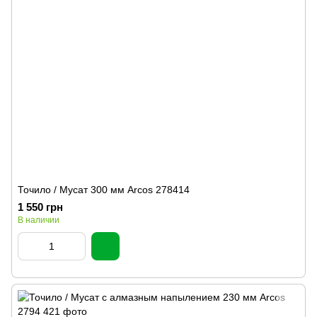
Точило / Мусат 300 мм Arcos 278414
1 550 грн
В наличии