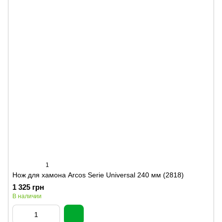
1
Нож для хамона Arcos Serie Universal 240 мм (2818)
1 325 грн
В наличии