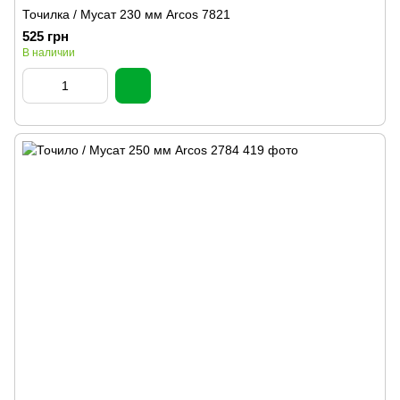
Точилка / Мусат 230 мм Arcos 7821
525 грн
В наличии