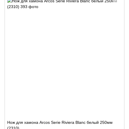
Нож для хамона Arcos Serie Riviera Blanc белый 250мм
(2310)