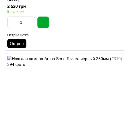
2 520 грн
В наличии
Острие ножа
Острое