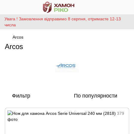
Увага ! Замовлення відправимо 8 серпня, отримаєте 12-13
числа
Arcos
Arcos
Фильтр
По популярности