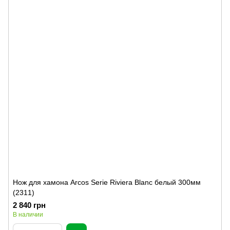
Нож для хамона Arcos Serie Riviera Blanc белый 300мм
(2311)
2 840 грн
В наличии