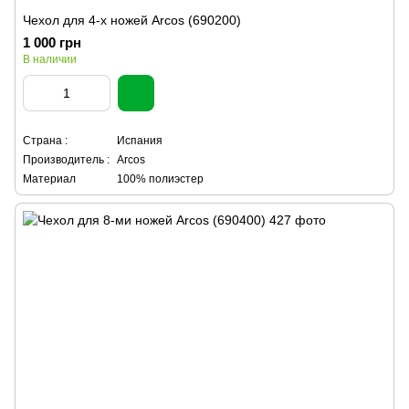
Чехол для 4-х ножей Arcos (690200)
1 000 грн
В наличии
Страна :
Испания
Производитель :
Arcos
Материал
100% полиэстер