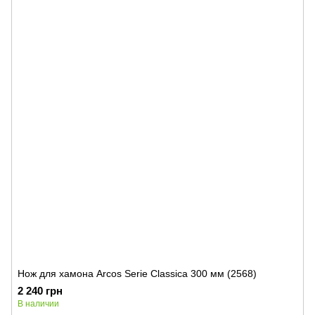
Нож для хамона Arcos Serie Classica 300 мм (2568)
2 240 грн
В наличии