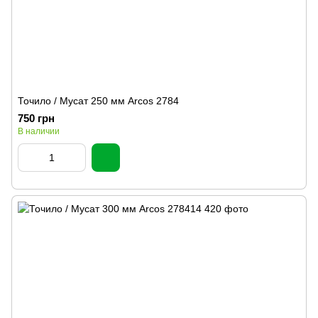
Точило / Мусат 250 мм Arcos 2784
750 грн
В наличии