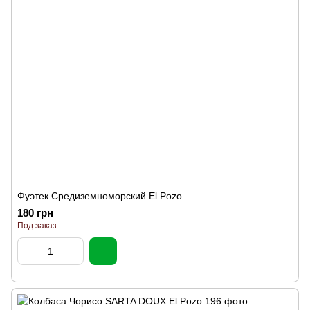
Фуэтек Средиземноморский El Pozo
180 грн
Под заказ