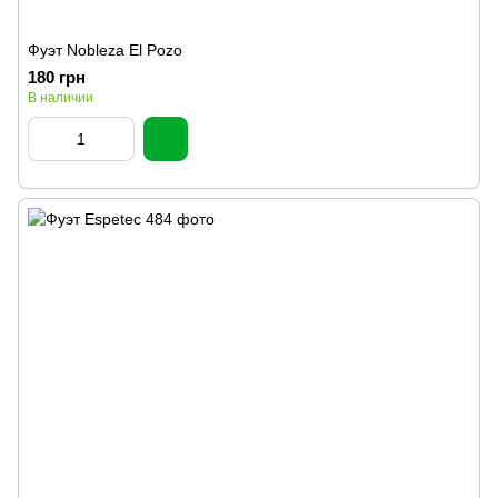
Фуэт Nobleza El Pozo
180 грн
В наличии