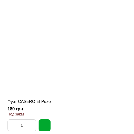
Фуэт CASERO El Pozo
180 грн
Под заказ