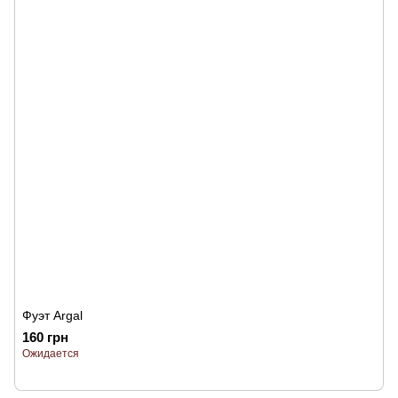
Фуэт Argal
160 грн
Ожидается