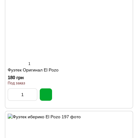
1
Фуэтек Оригинал El Pozo
180 грн
Под заказ