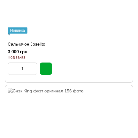
Новинка
Сальчичон Joselito
3 000 грн
Под заказ