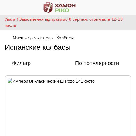
Увага ! Замовлення відправимо 8 серпня, отримаєте 12-13
числа
Мясные деликатесы
Колбасы
Испанские колбасы
Фильтр
По популярности