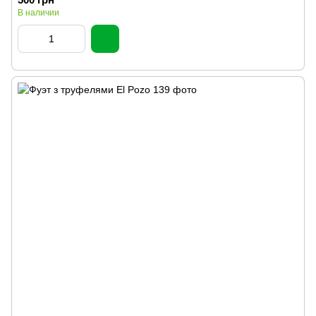
В наличии