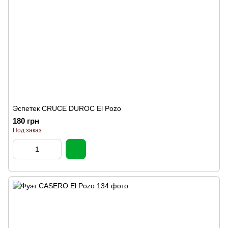
Эспетек CRUCE DUROC El Pozo
180 грн
Под заказ