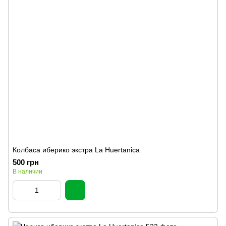
Колбаса иберико экстра La Huertanica
500 грн
В наличии