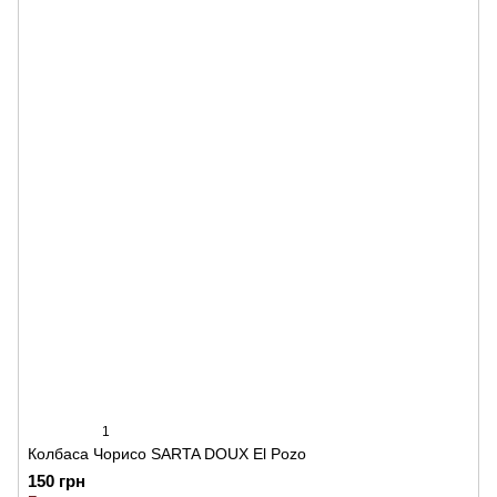
1
Колбаса Чорисо SARTA DOUX El Pozo
150 грн