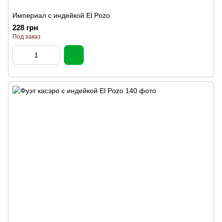
Империал с индейкой El Pozo
228 грн
Под заказ