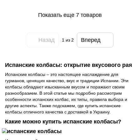
Показать еще 7 товаров
Назад
Вперед
1
из 2
Испанские колбасы: открытие вкусового рая
Испанские колбасы – это настоящее наслаждение для
гурманов, ценящих качество, вкус и традиции Испании. Эти
колбасы обладают изысканным вкусом и поражают своим
разнообразием. В этой статье мы подробно рассмотрим
особенности испанских колбас, их типы, правила выбора и
другие аспекты. Также подскажем, где купить испанские
колбасы отличного качества с доставкой в Украину.
Какие можно купить испанские колбасы?