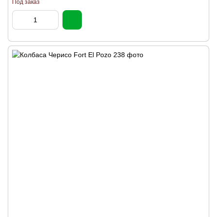
Под заказ