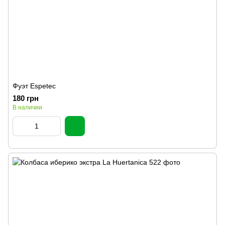
Фуэт Espetec
180 грн
В наличии