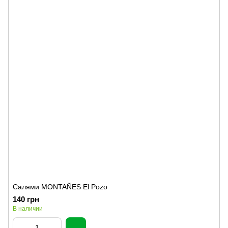
Салями MONTAÑES El Pozo
140 грн
В наличии