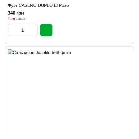
Фуэт CASERO DUPLO El Pozo
340 грн
Под заказ