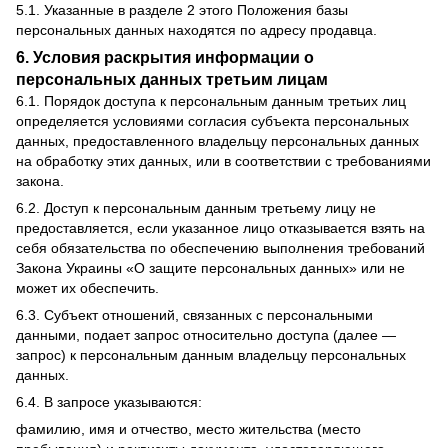
5.1. Указанные в разделе 2 этого Положения базы
персональных данных находятся по адресу продавца.
6. Условия раскрытия информации о
персональных данных третьим лицам
6.1. Порядок доступа к персональным данным третьих лиц
определяется условиями согласия субъекта персональных
данных, предоставленного владельцу персональных данных
на обработку этих данных, или в соответствии с требованиями
закона.
6.2. Доступ к персональным данным третьему лицу не
предоставляется, если указанное лицо отказывается взять на
себя обязательства по обеспечению выполнения требований
Закона Украины «О защите персональных данных» или не
может их обеспечить.
6.3. Субъект отношений, связанных с персональными
данными, подает запрос относительно доступа (далее —
запрос) к персональным данным владельцу персональных
данных.
6.4. В запросе указываются:
фамилию, имя и отчество, место жительства (место