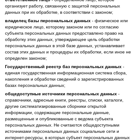
организует работу, связанную с защитой персональных
данных при их обработке, в соответствии с законом;
владелец базы персональных данных
- физическое или
юридическое лицо, которому законом или по согласию
субъекта персональных данных предоставлено право на
обработку этих данных, утверждающее цель обработки
персональных данных в этой базе данных, устанавливает
состав этих данных и процедуры их обработки, если иное не
определен законом;
Государственный реестр баз персональных данных
-
единая государственная информационная система сбора,
накопления и обработки сведений о зарегистрированных
базах персональных данных;
общедоступные источники персональных данных
-
справочники, адресные книги, реестры, списки, каталоги,
другие систематизированные сборники открытой
информации, содержащие персональные данные,
размещенные и опубликованные с ведома субъекта
персональных данных. Не считаются общедоступными
источниками персональных данных социальные сети и
интернет-ресурсы, в которых субъект персональных данных