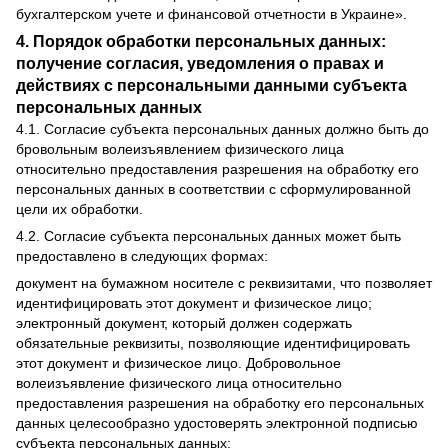
бухгалтерском учете и финансовой отчетности в Украине».
4. Порядок обработки персональных данных:
получение согласия, уведомления о правах и
действиях с персональными данными субъекта
персональных данных
4.1. Согласие субъекта персональных данных должно быть до
бровольным волеизъявлением физического лица
относительно предоставления разрешения на обработку его
персональных данных в соответствии с сформулированной
цели их обработки.
4.2. Согласие субъекта персональных данных может быть
предоставлено в следующих формах:
документ на бумажном носителе с реквизитами, что позволяет
идентифицировать этот документ и физическое лицо;
электронный документ, который должен содержать
обязательные реквизиты, позволяющие идентифицировать
этот документ и физическое лицо. Добровольное
волеизъявление физического лица относительно
предоставления разрешения на обработку его персональных
данных целесообразно удостоверять электронной подписью
субъекта персональных данных;