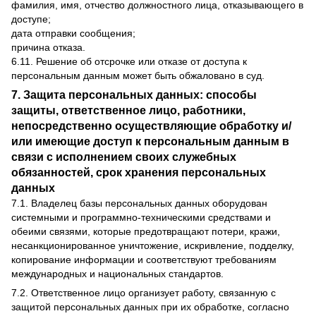
фамилия, имя, отчество должностного лица, отказывающего в
доступе;
дата отправки сообщения;
причина отказа.
6.11. Решение об отсрочке или отказе от доступа к
персональным данным может быть обжаловано в суд.
7. Защита персональных данных: способы
защиты, ответственное лицо, работники,
непосредственно осуществляющие обработку и/
или имеющие доступ к персональным данным в
связи с исполнением своих служебных
обязанностей, срок хранения персональных
данных
7.1. Владелец базы персональных данных оборудован
системными и программно-техническими средствами и
обеими связями, которые предотвращают потери, кражи,
несанкционированное уничтожение, искривление, подделку,
копирование информации и соответствуют требованиям
международных и национальных стандартов.
7.2. Ответственное лицо организует работу, связанную с
защитой персональных данных при их обработке, согласно