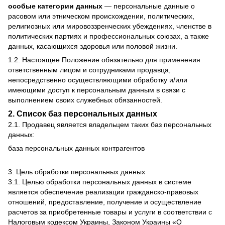
особые категории данных
— персональные данные о
расовом или этническом происхождении, политических,
религиозных или мировоззренческих убеждениях, членстве в
политических партиях и профессиональных союзах, а также
данных, касающихся здоровья или половой жизни.
1.2. Настоящее Положение обязательно для применения
ответственным лицом и сотрудниками продавца,
непосредственно осуществляющими обработку и/или
имеющими доступ к персональным данным в связи с
выполнением своих служебных обязанностей.
2. Список баз персональных данных
2.1. Продавец является владельцем таких баз персональных
данных:
база персональных данных контрагентов
3. Цель обработки персональных данных
3.1. Целью обработки персональных данных в системе
является обеспечение реализации гражданско-правовых
отношений, предоставление, получение и осуществление
расчетов за приобретенные товары и услуги в соответствии с
Налоговым кодексом Украины, Законом Украины «О