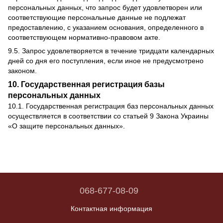
персональных данных, что запрос будет удовлетворен или
соответствующие персональные данные не подлежат
предоставлению, с указанием основания, определенного в
соответствующем нормативно-правовом акте.
9.5. Запрос удовлетворяется в течение тридцати календарных
дней со дня его поступления, если иное не предусмотрено
законом.
10. Государственная регистрация базы
персональных данных
10.1. Государственная регистрация баз персональных данных
осуществляется в соответствии со статьей 9 Закона Украины
«О защите персональных данных».
068-677-08-09
Контактная информация