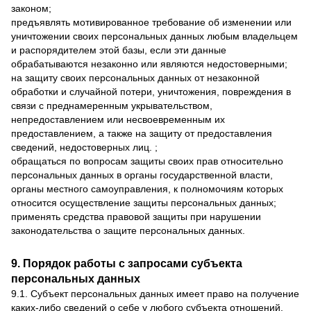
законом;
предъявлять мотивированное требование об изменении или
уничтожении своих персональных данных любым владельцем
и распорядителем этой базы, если эти данные
обрабатываются незаконно или являются недостоверными;
на защиту своих персональных данных от незаконной
обработки и случайной потери, уничтожения, повреждения в
связи с преднамеренным укрывательством,
непредоставлением или несвоевременным их
предоставлением, а также на защиту от предоставления
сведений, недостоверных лиц. ;
обращаться по вопросам защиты своих прав относительно
персональных данных в органы государственной власти,
органы местного самоуправления, к полномочиям которых
относится осуществление защиты персональных данных;
применять средства правовой защиты при нарушении
законодательства о защите персональных данных.
9. Порядок работы с запросами субъекта
персональных данных
9.1. Субъект персональных данных имеет право на получение
каких-либо сведений о себе у любого субъекта отношений,