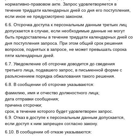
нормативно-правовом акте. Запрос удовлетворяется в
течение тридцати календарных дней со дня его поступления,
если иное не предусмотрено законом.
6.6. Отсрочка доступа к персональным данным третьих лиц
допускается в случае, если необходимые данные не могут
быть предоставлены в течение тридцати календарных дней со
дня поступления запроса. При этом общий срок решения
вопросов, поднятых в запросе, не может превышать сорока
пяти календарных дней.
6.7. Уведомление об отсрочке доводится до сведения
третьего лица, подавшего запрос, в письменной форме с
разъяснением порядка обжалования такого решения.
6.8. В сообщении об отсрочке указываются:
фамилию, имя и отчество должностного лица;
дата отправки сообщения;
причина отсрочки;
срок, в течение которого будет удовлетворен запрос.
6.9. Отказ в доступе к персональным данным допускается,
если доступ к ним запрещен согласно закону.
6.10. В сообщении об отказе указываются: