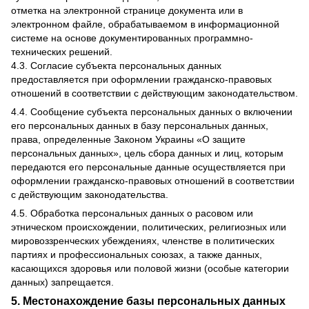
отметка на электронной странице документа или в
электронном файле, обрабатываемом в информационной
системе на основе документированных программно-
технических решений.
4.3. Согласие субъекта персональных данных
предоставляется при оформлении гражданско-правовых
отношений в соответствии с действующим законодательством.
4.4. Сообщение субъекта персональных данных о включении
его персональных данных в базу персональных данных,
права, определенные Законом Украины «О защите
персональных данных», цель сбора данных и лиц, которым
передаются его персональные данные осуществляется при
оформлении гражданско-правовых отношений в соответствии
с действующим законодательства.
4.5. Обработка персональных данных о расовом или
этническом происхождении, политических, религиозных или
мировоззренческих убеждениях, членстве в политических
партиях и профессиональных союзах, а также данных,
касающихся здоровья или половой жизни (особые категории
данных) запрещается.
5. Местонахождение базы персональных данных