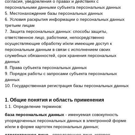
согласия, уведомления о правах и действиях с
персональными данными субъекта персональных данных
5. Местонахождение базы персональных данных
6. Условия раскрытия информации о персональных данных
третьим лицам
7. Защита персональных данных: способы защиты,
ответственное лицо, работники, непосредственно
осуществляющие обработку и/или имеющие доступ к
персональным данным в связи с исполнением своих
служебных обязанностей, срок хранения персональных
данных
8. Права субъекта персональных данных
9. Порядок работы с запросами субъекта персональных
данных
10. Государственная регистрация базы персональных данных
1. Общие понятия и область применения
1.1. Определение терминов:
база персональных данных
- именуемая совокупность
упорядоченных персональных данных в электронной форме
и/или в форме картотек персональных данных;
ответственное лицо
- определенное лицо, которое