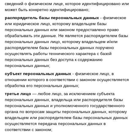
сведений о физическом лице, которое идентифицировано или
может быть конкретно идентифицировано;
распорядитель базы персональных данных
- физическое
или юридическое лицо, которому владельцем базы
персональных данных или законом предоставлено право
обрабатывать эти данные. Не является распорядителем базы
персональных данных лицо, которому владельцем и/или
распорядителем базы персональных данных поручено
осуществлять работы технического характера с базой
персональных данных без доступа к содержанию
персональных данных;
субъект персональных данных
- физическое лицо, в
отношении которого в соответствии с законом осуществляется
обработка его персональных данных;
третье лицо
— любое лицо, за исключением субъекта
персональных данных, владельца или распорядителя базы
персональных данных и уполномоченного государственного
органа по вопросам защиты персональных данных, которому
владельцем или распорядителем базы персональных данных
осуществляется передача персональных данных в
соответствии с законом;