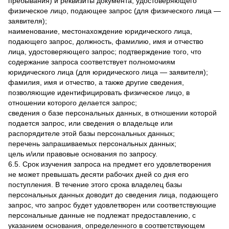
пребывания) и реквизиты документа, удостоверяющего
физическое лицо, подающее запрос (для физического лица —
заявителя);
наименование, местонахождение юридического лица,
подающего запрос, должность, фамилию, имя и отчество
лица, удостоверяющего запрос; подтверждение того, что
содержание запроса соответствует полномочиям
юридического лица (для юридического лица — заявителя);
фамилия, имя и отчество, а также другие сведения,
позволяющие идентифицировать физическое лицо, в
отношении которого делается запрос;
сведения о базе персональных данных, в отношении которой
подается запрос, или сведения о владельце или
распорядителе этой базы персональных данных;
перечень запрашиваемых персональных данных;
цель и/или правовые основания по запросу.
6.5. Срок изучения запроса на предмет его удовлетворения
не может превышать десяти рабочих дней со дня его
поступления. В течение этого срока владелец базы
персональных данных доводит до сведения лица, подающего
запрос, что запрос будет удовлетворен или соответствующие
персональные данные не подлежат предоставлению, с
указанием основания, определенного в соответствующем