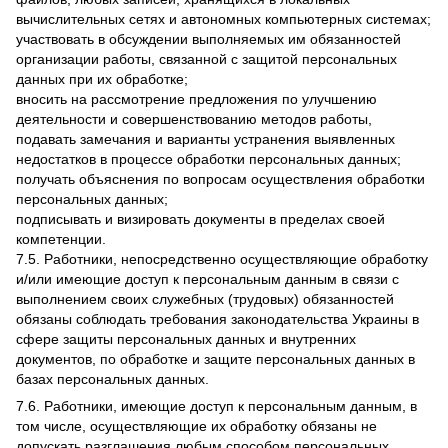
вычислительных сетях и автономных компьютерных системах;
участвовать в обсуждении выполняемых им обязанностей
организации работы, связанной с защитой персональных
данных при их обработке;
вносить на рассмотрение предложения по улучшению
деятельности и совершенствованию методов работы,
подавать замечания и варианты устранения выявленных
недостатков в процессе обработки персональных данных;
получать объяснения по вопросам осуществления обработки
персональных данных;
подписывать и визировать документы в пределах своей
компетенции.
7.5. Работники, непосредственно осуществляющие обработку
и/или имеющие доступ к персональным данным в связи с
выполнением своих служебных (трудовых) обязанностей
обязаны соблюдать требования законодательства Украины в
сфере защиты персональных данных и внутренних
документов, по обработке и защите персональных данных в
базах персональных данных.
7.6. Работники, имеющие доступ к персональным данным, в
том числе, осуществляющие их обработку обязаны не
допускать разглашения любым способом персональных