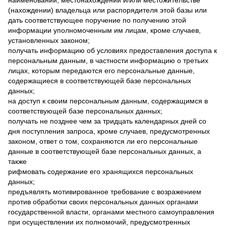
наименовании, местонахождении и/или местожительстве
(нахождении) владельца или распорядителя этой базы или
дать соответствующее поручение по получению этой
информации уполномоченным им лицам, кроме случаев,
установленных законом;
получать информацию об условиях предоставления доступа к
персональным данным, в частности информацию о третьих
лицах, которым передаются его персональные данные,
содержащиеся в соответствующей базе персональных
данных;
на доступ к своим персональным данным, содержащимся в
соответствующей базе персональных данных;
получать не позднее чем за тридцать календарных дней со
дня поступления запроса, кроме случаев, предусмотренных
законом, ответ о том, сохраняются ли его персональные
данные в соответствующей базе персональных данных, а
также
рифмовать содержание его хранящихся персональных
данных;
предъявлять мотивированное требование с возражением
против обработки своих персональных данных органами
государственной власти, органами местного самоуправления
при осуществлении их полномочий, предусмотренных