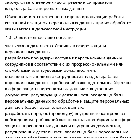
закону. Ответственное лицо определяется приказом
владельца базы персональных данных.
Обязанности ответственного лица по организации работы,
связанной с защитой персональных данных при их обработке
указываются в должностной инструкции.
7.3. Ответственное лицо обязано:
знать законодательство Украины в сфере защиты
персональных данных;
разработать процедуры доступа к персональным данным
сотрудников в соответствии с их профессиональными или
служебными или трудовыми обязанностями;
обеспечить выполнение сотрудниками владельца базы
персональных данных требований законодательства Украины
в сфере защиты персональных данных и внутренних
документов, регулирующих деятельность владельца базы
персональных данных по обработке и защите персональных
данных в базах персональных данных;
разработать порядок (процедуру) внутреннего контроля за
соблюдением требований законодательства Украины в сфере
защиты персональных данных и внутренних документов,
регулирующих деятельность владельца базы персональных