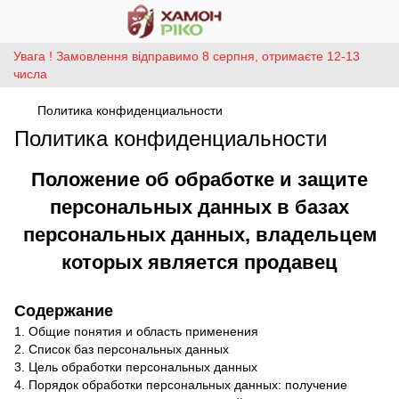
Увага ! Замовлення відправимо 8 серпня, отримаєте 12-13
числа
Политика конфиденциальности
Политика конфиденциальности
Положение об обработке и защите
персональных данных в базах
персональных данных, владельцем
которых является продавец
Содержание
1. Общие понятия и область применения
2. Список баз персональных данных
3. Цель обработки персональных данных
4. Порядок обработки персональных данных: получение