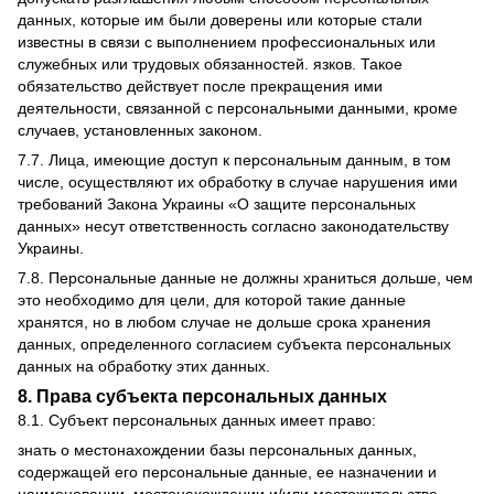
данных, которые им были доверены или которые стали
известны в связи с выполнением профессиональных или
служебных или трудовых обязанностей. язков. Такое
обязательство действует после прекращения ими
деятельности, связанной с персональными данными, кроме
случаев, установленных законом.
7.7. Лица, имеющие доступ к персональным данным, в том
числе, осуществляют их обработку в случае нарушения ими
требований Закона Украины «О защите персональных
данных» несут ответственность согласно законодательству
Украины.
7.8. Персональные данные не должны храниться дольше, чем
это необходимо для цели, для которой такие данные
хранятся, но в любом случае не дольше срока хранения
данных, определенного согласием субъекта персональных
данных на обработку этих данных.
8. Права субъекта персональных данных
8.1. Субъект персональных данных имеет право:
знать о местонахождении базы персональных данных,
содержащей его персональные данные, ее назначении и