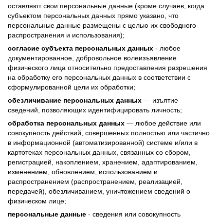
оставляют свои персональные данные (кроме случаев, когда
субъектом персональных данных прямо указано, что
персональные данные размещены с целью их свободного
распространения и использования);
согласие субъекта персональных данных
- любое
документированное, добровольное волеизъявление
физического лица относительно предоставления разрешения
на обработку его персональных данных в соответствии с
сформулированной цели их обработки;
обезличивание персональных данных
— изъятие
сведений, позволяющих идентифицировать личность;
обработка персональных данных
— любое действие или
совокупность действий, совершенных полностью или частично
в информационной (автоматизированной) системе и/или в
картотеках персональных данных, связанных со сбором,
регистрацией, накоплением, хранением, адаптированием,
изменением, обновлением, использованием и
распространением (распространением, реализацией,
передачей), обезличиванием, уничтожением сведений о
физическом лице;
персональные данные
- сведения или совокупность