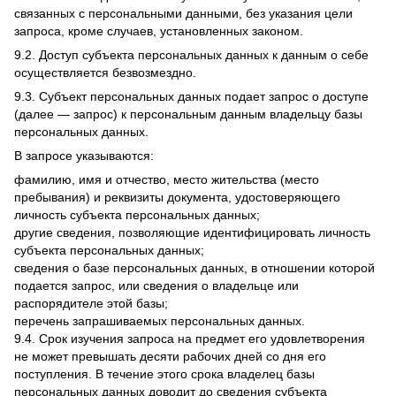
связанных с персональными данными, без указания цели
запроса, кроме случаев, установленных законом.
9.2. Доступ субъекта персональных данных к данным о себе
осуществляется безвозмездно.
9.3. Субъект персональных данных подает запрос о доступе
(далее — запрос) к персональным данным владельцу базы
персональных данных.
В запросе указываются:
фамилию, имя и отчество, место жительства (место
пребывания) и реквизиты документа, удостоверяющего
личность субъекта персональных данных;
другие сведения, позволяющие идентифицировать личность
субъекта персональных данных;
сведения о базе персональных данных, в отношении которой
подается запрос, или сведения о владельце или
распорядителе этой базы;
перечень запрашиваемых персональных данных.
9.4. Срок изучения запроса на предмет его удовлетворения
не может превышать десяти рабочих дней со дня его
поступления. В течение этого срока владелец базы
персональных данных доводит до сведения субъекта