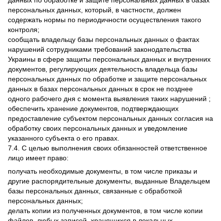
данных по обработке и защите персональных данных в базах
персональных данных, который, в частности, должен
содержать нормы по периодичности осуществления такого
контроля;
сообщать владельцу базы персональных данных о фактах
нарушений сотрудниками требований законодательства
Украины в сфере защиты персональных данных и внутренних
документов, регулирующих деятельность владельца базы
персональных данных по обработке и защите персональных
данных в базах персональных данных в срок не позднее
одного рабочего дня с момента выявления таких нарушений ;
обеспечить хранение документов, подтверждающих
предоставление субъектом персональных данных согласия на
обработку своих персональных данных и уведомление
указанного субъекта о его правах.
7.4. С целью выполнения своих обязанностей ответственное
лицо имеет право:
получать необходимые документы, в том числе приказы и
другие распорядительные документы, выданные Владельцем
базы персональных данных, связанные с обработкой
персональных данных;
делать копии из полученных документов, в том числе копии
файлов, любых записей, хранящихся в локальных