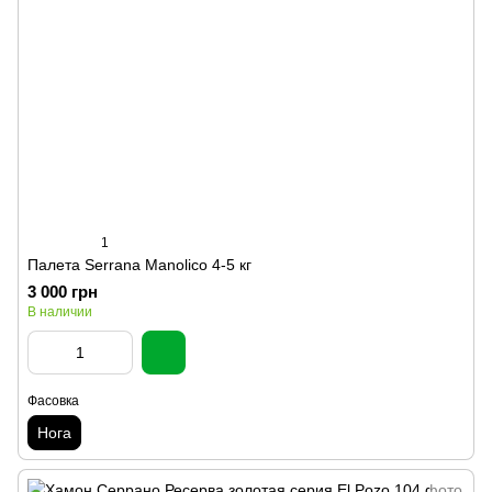
1
Палета Serrana Manolico 4-5 кг
3 000 грн
В наличии
Фасовка
Нога