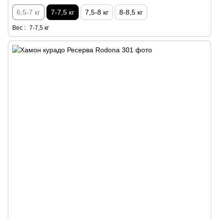
6,5-7 кг
7-7,5 кг
7,5-8 кг
8-8,5 кг
Вес :
7-7,5 кг