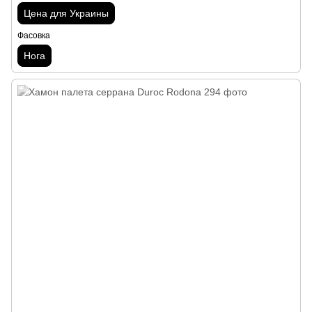
Цена для Украины
Фасовка
Нога