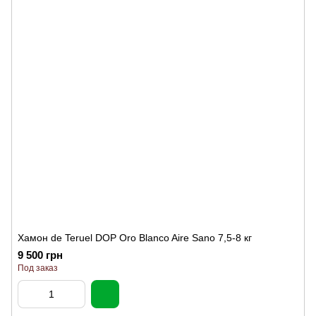
Хамон de Teruel DOP Oro Blanco Aire Sano 7,5-8 кг
9 500 грн
Под заказ