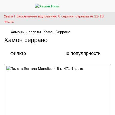
Увага ! Замовлення відправимо 8 серпня, отримаєте 12-13
числа
Хамоны и палеты
Хамон Серрано
Хамон серрано
Фильтр
По популярности