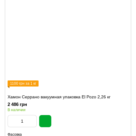
1100 грн за 1 кг
Хамон Серрано вакуумная упаковка El Pozo 2,26 кг
2 486 грн
В наличии
Фасовка