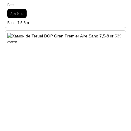
Вес :
7,5-8 кг
Вес :
7,5-8 кг