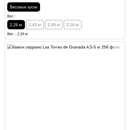
Весовые куски
Вес :
2,26 кг
2,43 кг
2,49 кг
2,16 кг
Вес :
2,26 кг