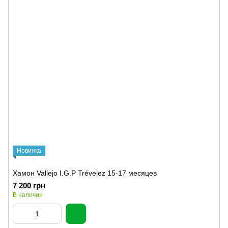
Новинка
Хамон Vallejo I.G.P Trévelez 15-17 месяцев
7 200 грн
В наличии