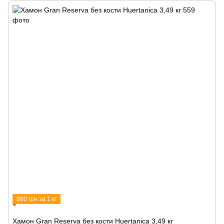
980 грн за 1 кг
Хамон Gran Reserva без кости Huertanica 3,49 кг