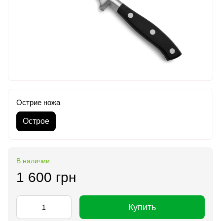
Острие ножа
Острое
В наличии
1 600 грн
Купить