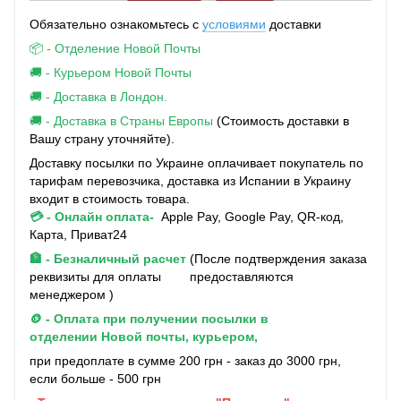
Обязательно ознакомьтесь с
условиями
доставки
📦 - Отделение Новой Почты
🚚 - Курьером Новой Почты
🚚 - Доставка в Лондон.
🚚 - Доставка в Страны Европы
(Стоимость доставки в
Вашу страну уточняйте).
Доставку посылки по Украине оплачивает покупатель по
тарифам перевозчика, доставка из Испании в Украину
входит в стоимость товара.
💳 - Онлайн оплата-
Apple Pay, Google Pay, QR-код,
Карта, Приват24
🏦 - Безналичный расчет
(После подтверждения заказа
реквизиты для оплаты предоставляются
менеджером )
🪙 - Оплата при получении посылки в
отделении Новой почты, курьером,
при предоплате в сумме 200 грн - заказ до 3000 грн,
если больше - 500 грн