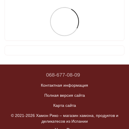
068-677-08-09
Контактная информация
Полная версия сайта
Карта сайта
© 2021-2026 Хамон Рико –
магазин хамона, продуктов и
деликатесов из Испании