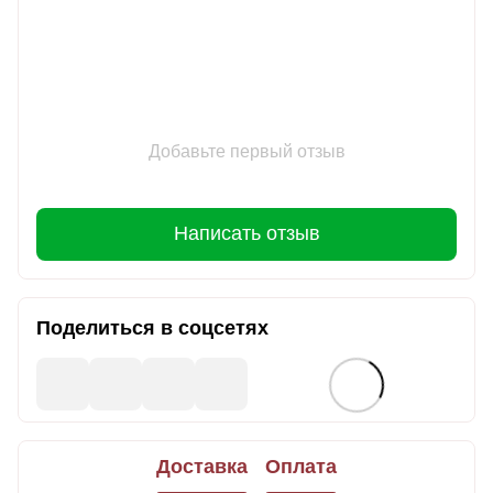
Добавьте первый отзыв
Написать отзыв
Поделиться в соцсетях
Доставка
Оплата