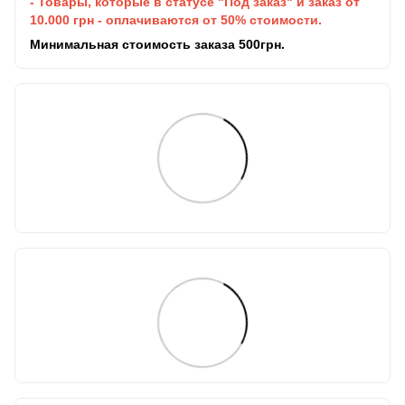
- Товары, которые в статусе "Под заказ" и заказ от
10.000 грн - оплачиваются от 50% стоимости.
Минимальная стоимость заказа 500грн.