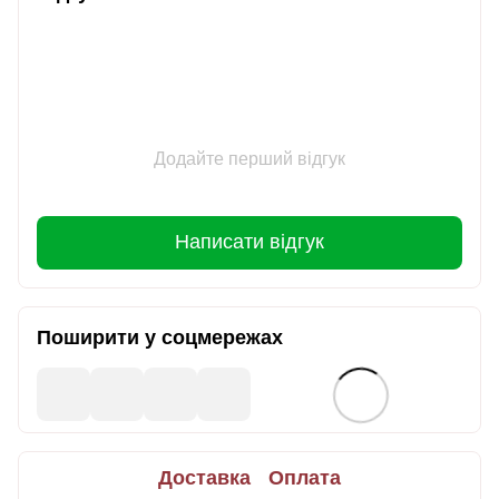
Додайте перший відгук
Написати відгук
Поширити у соцмережах
Доставка
Оплата