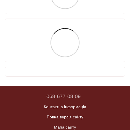
068-677-08-09
Контактна інформація
Повна версія сайту
Мапа сайту