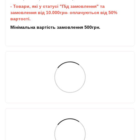
- Товари, які у статусі "Під замовлення" та
замовлення від 10.000грн- оплачуються від 50%
вартості.
Мінімальна вартість замовлення 500грн.