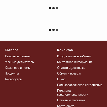
Каталог
Клиентам
Хамоны и палеты
Вход в личный кабинет
Мясные деликатесы
Контактная информация
Хамонеро и ножы
Оплата и доставка
Продукты
Обмен и возврат
Аксессуары
О нас
Пользовательское соглашение
Политика
конфиденциальности
Отзывы о магазине
Карта сайта