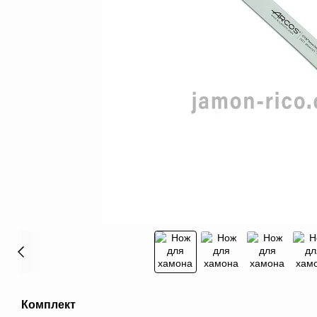
Комплект