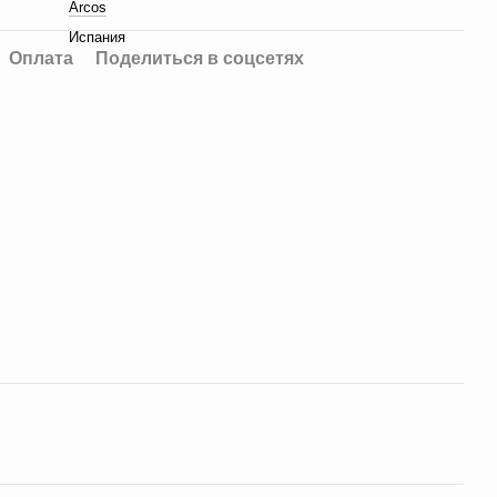
Arcos
Испания
Оплата
Поделиться в соцсетях