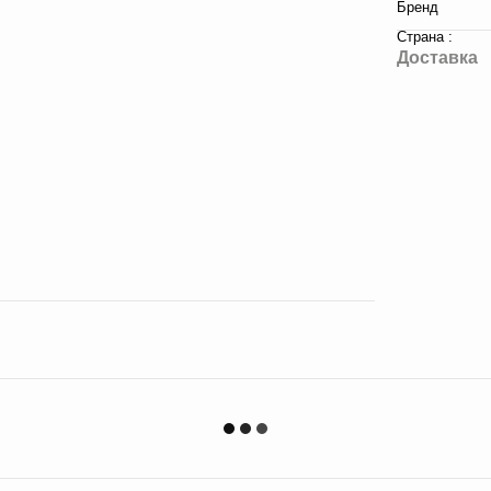
Бренд
Страна :
Доставка