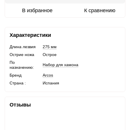
В избранное
К сравнению
Характеристики
Длина лезвия
275 мм
Острие ножа
Острое
По
Набор для хамона
назначению:
Бренд
Arcos
Страна :
Испания
Отзывы