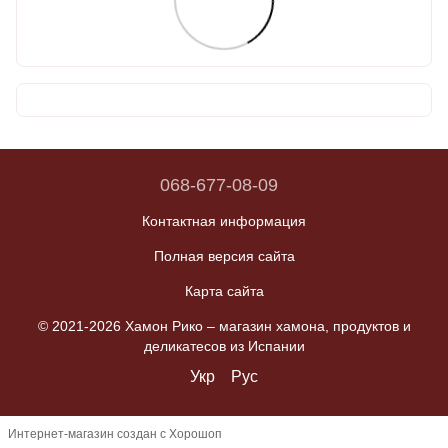
068-677-08-09
Контактная информация
Полная версия сайта
Карта сайта
© 2021-2026 Хамон Рико –
магазин хамона, продуктов и
деликатесов из Испании
Укр
Рус
Интернет-магазин создан с Хорошоп