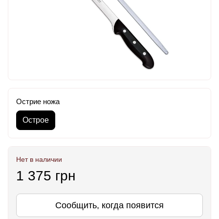
Острие ножа
Острое
Нет в наличии
1 375 грн
Сообщить, когда появится