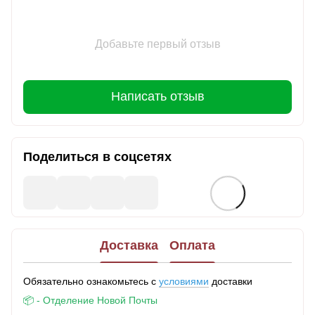
Добавьте первый отзыв
Написать отзыв
Поделиться в соцсетях
Доставка
Оплата
Обязательно ознакомьтесь с
условиями
доставки
📦 - Отделение Новой Почты