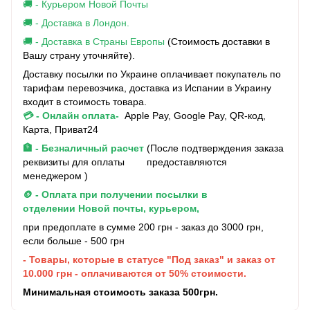
🚚 - Курьером Новой Почты
🚚 - Доставка в Лондон.
🚚 - Доставка в Страны Европы
(Стоимость доставки в
Вашу страну уточняйте).
Доставку посылки по Украине оплачивает покупатель по
тарифам перевозчика, доставка из Испании в Украину
входит в стоимость товара.
💳 - Онлайн оплата-
Apple Pay, Google Pay, QR-код,
Карта, Приват24
🏦 - Безналичный расчет
(После подтверждения заказа
реквизиты для оплаты предоставляются
менеджером )
🪙 - Оплата при получении посылки в
отделении Новой почты, курьером,
при предоплате в сумме 200 грн - заказ до 3000 грн,
если больше - 500 грн
- Товары, которые в статусе "Под заказ" и заказ от
10.000 грн - оплачиваются от 50% стоимости.
Минимальная стоимость заказа 500грн.