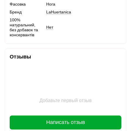
Фасовка
Нога
Бренд
LaHuertanica
100%
натуральний,
Нет
без добавок та
консервантів
Отзывы
Добавьте первый отзыв
Написать отзыв