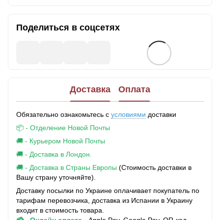
Поделиться в соцсетях
Доставка
Оплата
Обязательно ознакомьтесь с
условиями
доставки
📦 - Отделение Новой Почты
🚚 - Курьером Новой Почты
🚚 - Доставка в Лондон.
🚚 - Доставка в Страны Европы
(Стоимость доставки в
Вашу страну уточняйте).
Доставку посылки по Украине оплачивает покупатель по
тарифам перевозчика, доставка из Испании в Украину
входит в стоимость товара.
💳 - Онлайн оплата-
Apple Pay, Google Pay, QR-код,