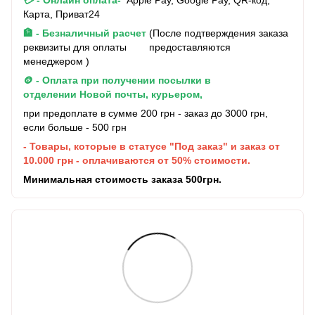
Карта, Приват24
🏦 - Безналичный расчет
(После подтверждения заказа
реквизиты для оплаты предоставляются
менеджером )
🪙 - Оплата при получении посылки в
отделении Новой почты, курьером,
при предоплате в сумме 200 грн - заказ до 3000 грн,
если больше - 500 грн
- Товары, которые в статусе "Под заказ" и заказ от
10.000 грн - оплачиваются от 50% стоимости.
Минимальная стоимость заказа 500грн.