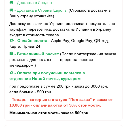
🚚 - Доставка в Лондон.
🚚 - Доставка в Страны Европы
(Стоимость доставки в
Вашу страну уточняйте).
Доставку посылки по Украине оплачивает покупатель по
тарифам перевозчика, доставка из Испании в Украину
входит в стоимость товара.
💳 - Онлайн оплата-
Apple Pay, Google Pay, QR-код,
Карта, Приват24
🏦 - Безналичный расчет
(После подтверждения заказа
реквизиты для оплаты предоставляются
менеджером )
🪙 - Оплата при получении посылки в
отделении Новой почты, курьером,
при предоплате в сумме 200 грн - заказ до 3000 грн,
если больше - 500 грн
- Товары, которые в статусе "Под заказ" и заказ от
10.000 грн - оплачиваются от 50% стоимости.
Минимальная стоимость заказа 500грн.