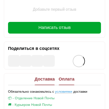
Добавьте первый отзыв
Написать отзыв
Поделиться в соцсетях
Доставка
Оплата
Обязательно ознакомьтесь с
условиями
доставки
📦 - Отделение Новой Почты
🚚 - Курьером Новой Почты