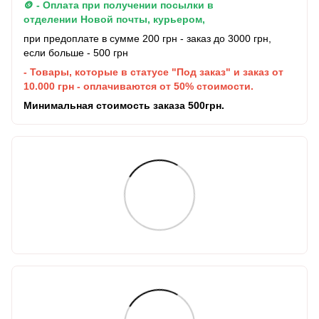
🪙 - Оплата при получении посылки в
отделении Новой почты, курьером,
при предоплате в сумме 200 грн - заказ до 3000 грн,
если больше - 500 грн
- Товары, которые в статусе "Под заказ" и заказ от
10.000 грн - оплачиваются от 50% стоимости.
Минимальная стоимость заказа 500грн.