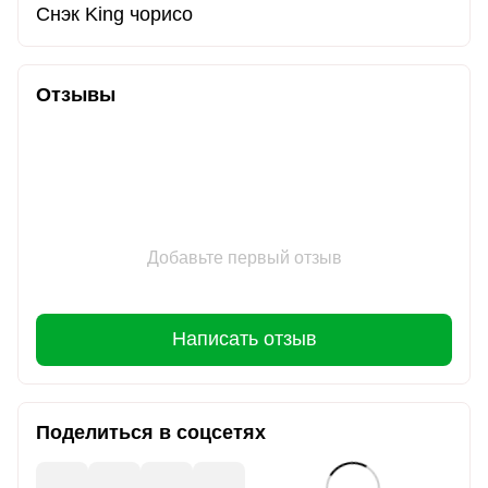
Снэк King чорисо
Отзывы
Добавьте первый отзыв
Написать отзыв
Поделиться в соцсетях