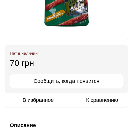
Нет в наличии
70 грн
Сообщить, когда появится
В избранное
К сравнению
Описание