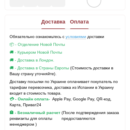
Доставка
Оплата
Обязательно ознакомьтесь с
условиями
доставки
📦 - Отделение Новой Почты
🚚 - Курьером Новой Почты
🚚 - Доставка в Лондон.
🚚 - Доставка в Страны Европы
(Стоимость доставки в
Вашу страну уточняйте).
Доставку посылки по Украине оплачивает покупатель по
тарифам перевозчика, доставка из Испании в Украину
входит в стоимость товара.
💳 - Онлайн оплата-
Apple Pay, Google Pay, QR-код,
Карта, Приват24
🏦 - Безналичный расчет
(После подтверждения заказа
реквизиты для оплаты предоставляются
менеджером )