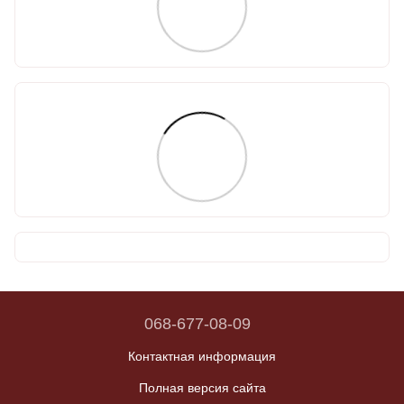
068-677-08-09
Контактная информация
Полная версия сайта