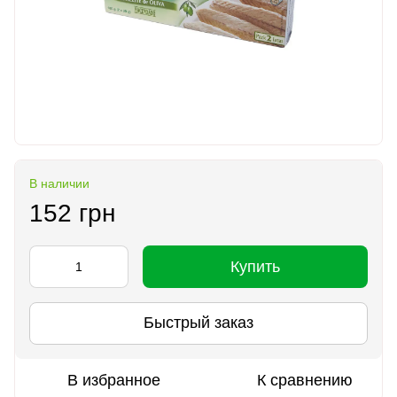
В наличии
152 грн
Купить
Быстрый заказ
В избранное
К сравнению