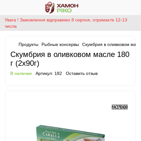
Увага ! Замовлення відправимо 8 серпня, отримаєте 12-13
числа
Продукты
Рыбные консервы
Скумбрия в оливковом масле
Скумбрия в оливковом масле 180
г (2х90г)
В наличии
Артикул:
182
Оставить отзыв