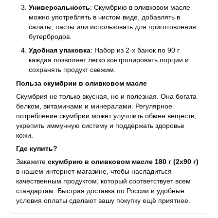
Универсальность
: Скумбрию в оливковом масле
можно употреблять в чистом виде, добавлять в
салаты, пасты или использовать для приготовления
бутербродов.
Удобная упаковка
: Набор из 2-х банок по 90 г
каждая позволяет легко контролировать порции и
сохранять продукт свежим.
Польза скумбрии в оливковом масле
Скумбрия не только вкусная, но и полезная. Она богата
белком, витаминами и минералами. Регулярное
потребление скумбрии может улучшить обмен веществ,
укрепить иммунную систему и поддержать здоровье
кожи.
Где купить?
Закажите
скумбрию в оливковом масле 180 г (2х90 г)
в нашем интернет-магазине, чтобы насладиться
качественным продуктом, который соответствует всем
стандартам. Быстрая доставка по России и удобные
условия оплаты сделают вашу покупку ещё приятнее.