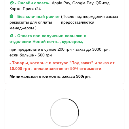
💳 - Онлайн оплата-
Apple Pay, Google Pay, QR-код,
Карта, Приват24
🏦 - Безналичный расчет
(После подтверждения заказа
реквизиты для оплаты предоставляются
менеджером )
🪙 - Оплата при получении посылки в
отделении Новой почты, курьером,
при предоплате в сумме 200 грн - заказ до 3000 грн,
если больше - 500 грн
- Товары, которые в статусе "Под заказ" и заказ от
10.000 грн - оплачиваются от 50% стоимости.
Минимальная стоимость заказа 500грн.