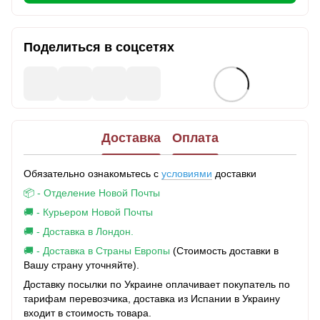
Поделиться в соцсетях
Доставка
Оплата
Обязательно ознакомьтесь с
условиями
доставки
📦 - Отделение Новой Почты
🚚 - Курьером Новой Почты
🚚 - Доставка в Лондон.
🚚 - Доставка в Страны Европы
(Стоимость доставки в
Вашу страну уточняйте).
Доставку посылки по Украине оплачивает покупатель по
тарифам перевозчика, доставка из Испании в Украину
входит в стоимость товара.