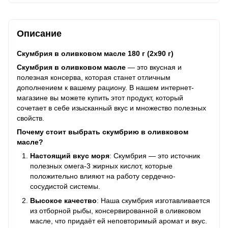
Описание
Скумбрия в оливковом масле 180 г (2х90 г)
Скумбрия в оливковом масле
— это вкусная и
полезная консерва, которая станет отличным
дополнением к вашему рациону. В нашем интернет-
магазине вы можете купить этот продукт, который
сочетает в себе изысканный вкус и множество полезных
свойств.
Почему стоит выбрать скумбрию в оливковом
масле?
Настоящий вкус моря
: Скумбрия — это источник
полезных омега-3 жирных кислот, которые
положительно влияют на работу сердечно-
сосудистой системы.
Высокое качество
: Наша скумбрия изготавливается
из отборной рыбы, консервированной в оливковом
масле, что придаёт ей неповторимый аромат и вкус.