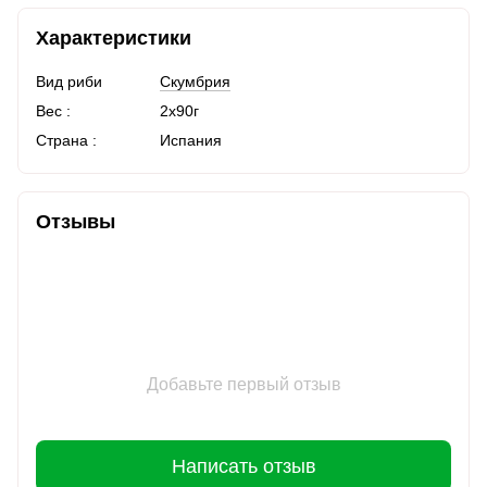
Характеристики
Вид риби
Скумбрия
Вес :
2х90г
Страна :
Испания
Отзывы
Добавьте первый отзыв
Написать отзыв