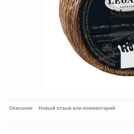
Описание
Новый отзыв или комментарий