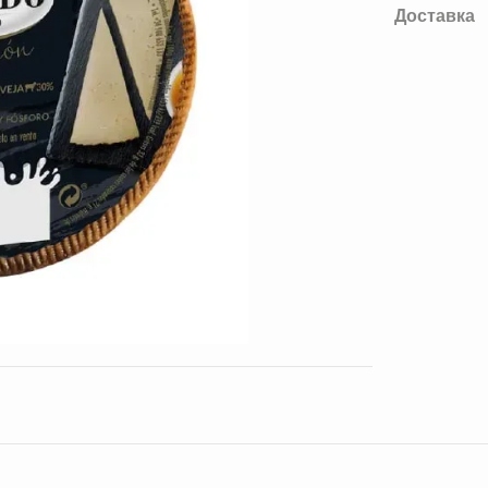
Доставка