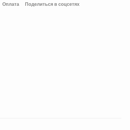
Оплата
Поделиться в соцсетях