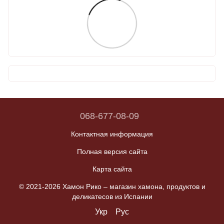
068-677-08-09
Контактная информация
Полная версия сайта
Карта сайта
© 2021-2026 Хамон Рико –
магазин хамона, продуктов и
деликатесов из Испании
Укр
Рус