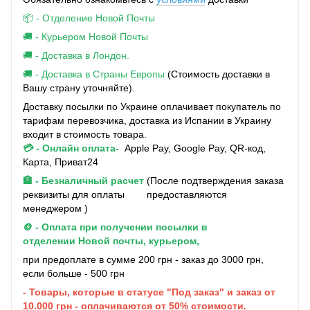
📦 - Отделение Новой Почты
🚚 - Курьером Новой Почты
🚚 - Доставка в Лондон.
🚚 - Доставка в Страны Европы
(Стоимость доставки в
Вашу страну уточняйте).
Доставку посылки по Украине оплачивает покупатель по
тарифам перевозчика, доставка из Испании в Украину
входит в стоимость товара.
💳 - Онлайн оплата-
Apple Pay, Google Pay, QR-код,
Карта, Приват24
🏦 - Безналичный расчет
(После подтверждения заказа
реквизиты для оплаты предоставляются
менеджером )
🪙 - Оплата при получении посылки в
отделении Новой почты, курьером,
при предоплате в сумме 200 грн - заказ до 3000 грн,
если больше - 500 грн
- Товары, которые в статусе "Под заказ" и заказ от
10.000 грн - оплачиваются от 50% стоимости.