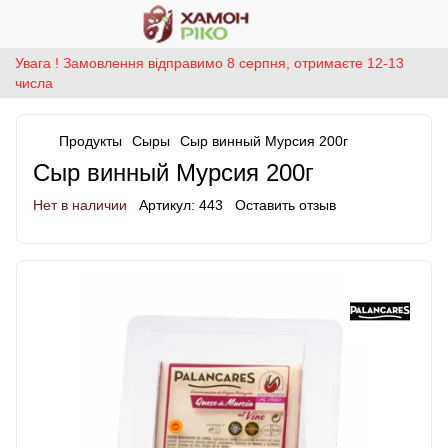
Увага ! Замовлення відправимо 8 серпня, отримаєте 12-13
числа
Продукты
Сыры
Сыр винный Мурсия 200г
Сыр винный Мурсия 200г
Нет в наличии
Артикул:
443
Оставить отзыв