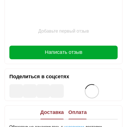
Добавьте первый отзыв
Написать отзыв
Поделиться в соцсетях
Доставка
Оплата
Обязательно ознакомьтесь с
условиями
доставки