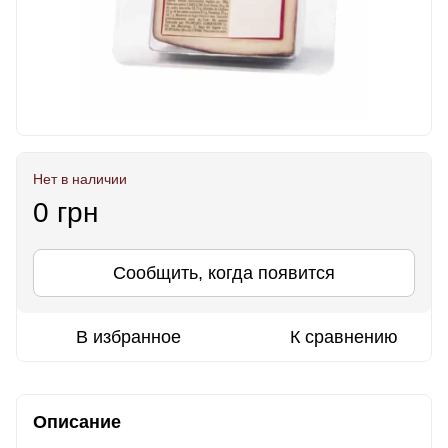
Нет в наличии
0 грн
Сообщить, когда появится
В избранное
К сравнению
Описание