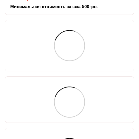
Минимальная стоимость заказа 500грн.