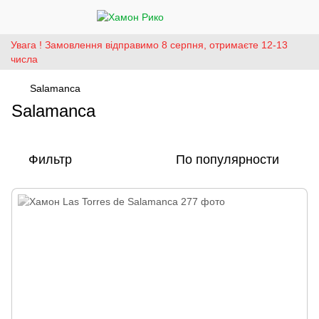
Увага ! Замовлення відправимо 8 серпня, отримаєте 12-13
числа
Salamanca
Salamanca
Фильтр
По популярности