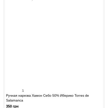
1
Ручная нарезка Хамон Себо 50% Иберико Torres de
Salamanca
350 грн