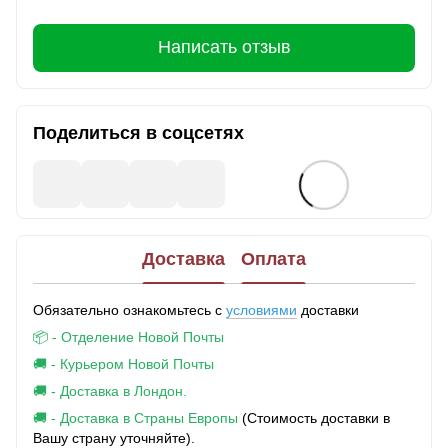
Написать отзыв
Поделиться в соцсетях
Доставка
Оплата
Обязательно ознакомьтесь с
условиями
доставки
📦 - Отделение Новой Почты
🚚 - Курьером Новой Почты
🚚 - Доставка в Лондон.
🚚 - Доставка в Страны Европы
(Стоимость доставки в
Вашу страну уточняйте).