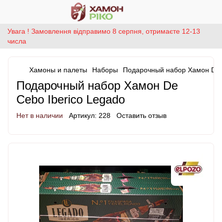
Увага ! Замовлення відправимо 8 серпня, отримаєте 12-13
числа
Хамоны и палеты
Наборы
Подарочный набор Хамон De C
Подарочный набор Хамон De
Cebo Iberico Legado
Нет в наличии
Артикул:
228
Оставить отзыв