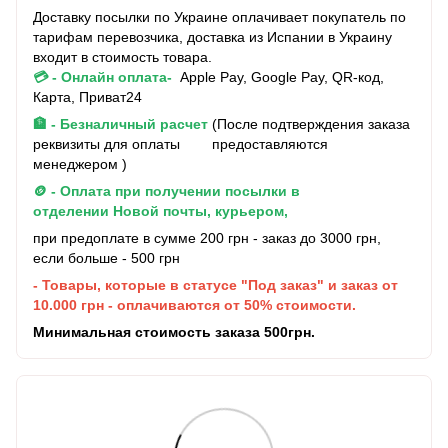
Доставку посылки по Украине оплачивает покупатель по
тарифам перевозчика, доставка из Испании в Украину
входит в стоимость товара.
💳 - Онлайн оплата-
Apple Pay, Google Pay, QR-код,
Карта, Приват24
🏦 - Безналичный расчет
(После подтверждения заказа
реквизиты для оплаты предоставляются
менеджером )
🪙 - Оплата при получении посылки в
отделении Новой почты, курьером,
при предоплате в сумме 200 грн - заказ до 3000 грн,
если больше - 500 грн
- Товары, которые в статусе "Под заказ" и заказ от
10.000 грн - оплачиваются от 50% стоимости.
Минимальная стоимость заказа 500грн.