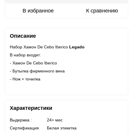
В избранное
К сравнению
Описание
Набор Хамон De Cebo Iberico
Legado
В набор входит:
- Хамон De Cebo Iberico
- Бутылка фирменного вина
- Нож + точилка
Характеристики
Выдержка :
24+ мес
Сертификация
Белая этикетка