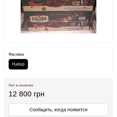
Фасовка
Набор
Нет в наличии
12 800 грн
Сообщить, когда появится