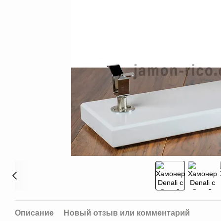
Описание
Новый отзыв или комментарий