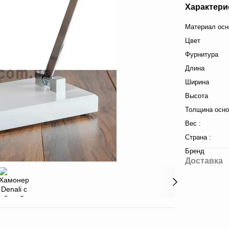
Характери
Материал осн
Цвет
Фурнитура
Длина
Ширина
Высота
Толщина осно
Вес :
Страна :
Бренд
Доставка