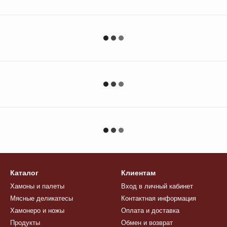
Каталог
Клиентам
Хамоны и палеты
Вход в личный кабинет
Мясные деликатесы
Контактная информация
Хамонеро и ножы
Оплата и доставка
Продукты
Обмен и возврат