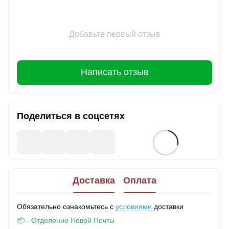
Добавьте первый отзыв
Написать отзыв
Поделиться в соцсетях
Доставка
Оплата
Обязательно ознакомьтесь с
условиями
доставки
📦 - Отделение Новой Почты