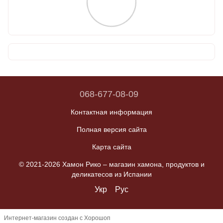
068-677-08-09
Контактная информация
Полная версия сайта
Карта сайта
© 2021-2026 Хамон Рико –
магазин хамона, продуктов и
деликатесов из Испании
Укр
Рус
Интернет-магазин создан с Хорошоп