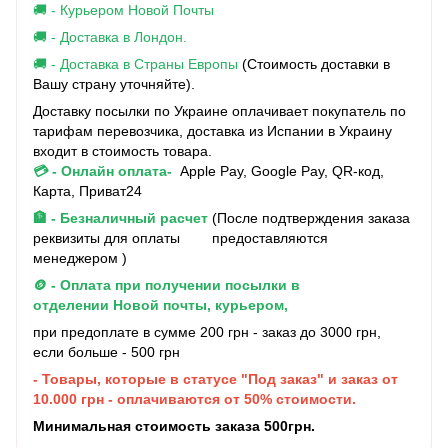
🚚 - Курьером Новой Почты
🚚 - Доставка в Лондон.
🚚 - Доставка в Страны Европы
(Стоимость доставки в
Вашу страну уточняйте).
Доставку посылки по Украине оплачивает покупатель по
тарифам перевозчика, доставка из Испании в Украину
входит в стоимость товара.
💳 - Онлайн оплата-
Apple Pay, Google Pay, QR-код,
Карта, Приват24
🏦 - Безналичный расчет
(После подтверждения заказа
реквизиты для оплаты предоставляются
менеджером )
🪙 - Оплата при получении посылки в
отделении Новой почты, курьером,
при предоплате в сумме 200 грн - заказ до 3000 грн,
если больше - 500 грн
- Товары, которые в статусе "Под заказ" и заказ от
10.000 грн - оплачиваются от 50% стоимости.
Минимальная стоимость заказа 500грн.