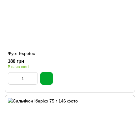
Фует Espetec
180 грн
В наявності