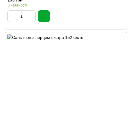
В наявності