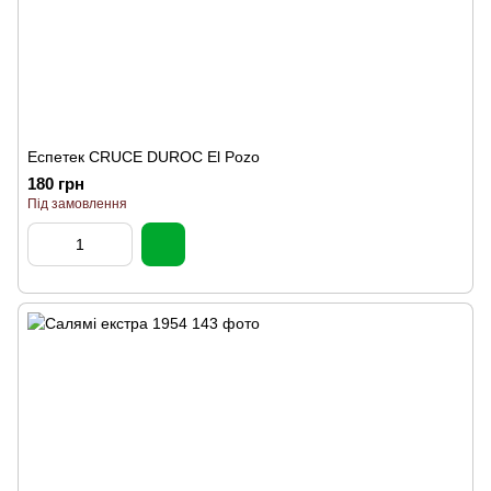
Еспетек CRUCE DUROC El Pozo
180 грн
Під замовлення