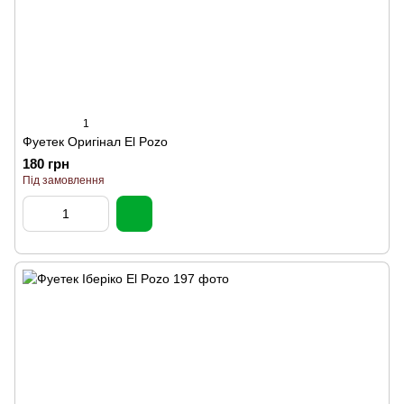
1
Фуетек Оригінал El Pozo
180 грн
Під замовлення