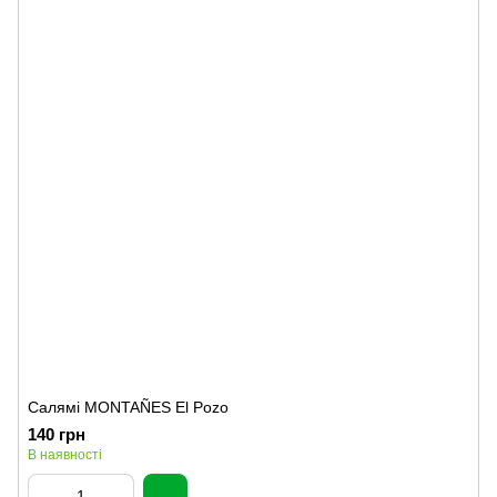
Салямі MONTAÑES El Pozo
140 грн
В наявності