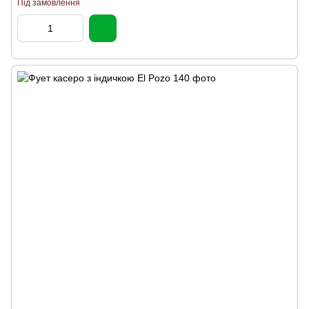
Під замовлення