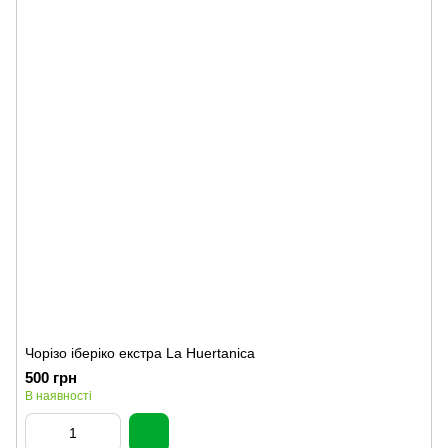
Чорізо іберіко екстра La Huertanica
500 грн
В наявності