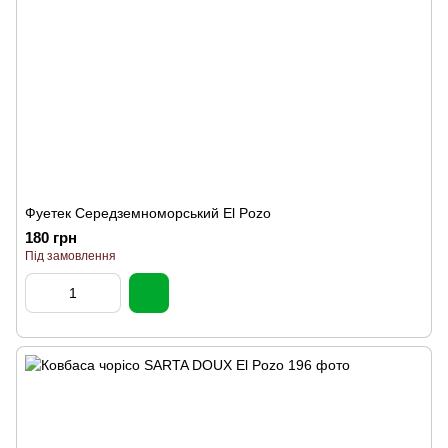
Фуетек Середземноморський El Pozo
180 грн
Під замовлення