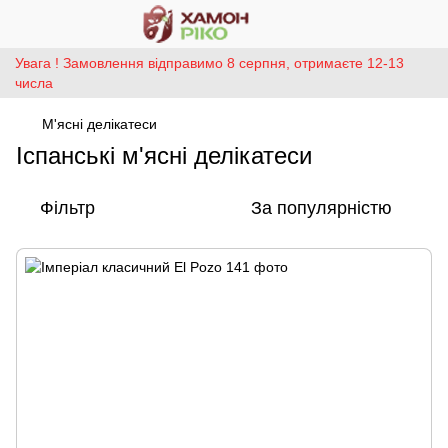
Увага ! Замовлення відправимо 8 серпня, отримаєте 12-13
числа
М'ясні делікатеси
Іспанські м'ясні делікатеси
Фільтр
За популярністю