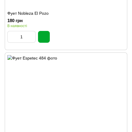
Фует Nobleza El Pozo
180 грн
В наявності