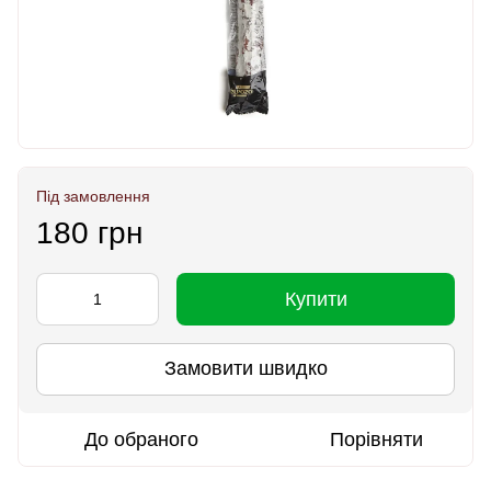
Під замовлення
180 грн
Купити
Замовити швидко
До обраного
Порівняти