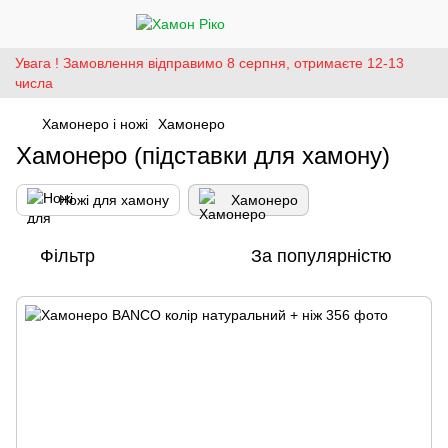
Увага ! Замовлення відправимо 8 серпня, отримаєте 12-13
числа
Хамонеро і ножі
Хамонеро
Хамонеро (підставки для хамону)
Ножі для хамону
Хамонеро
Фільтр
За популярністю