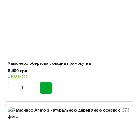
Хамонеро обертова складна прямокутна
6 400 грн
В наявності