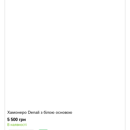
Хамонеро Denali з білою основою
5 500 грн
В наявності