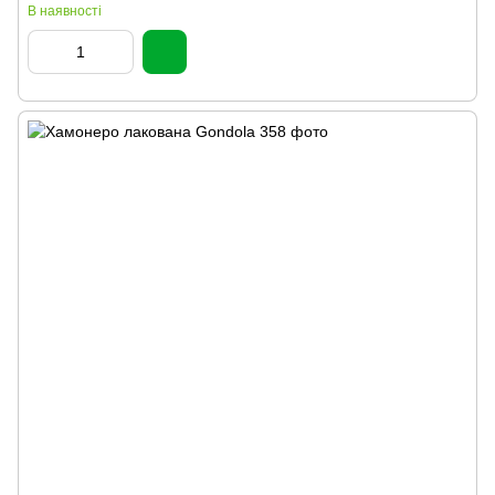
В наявності