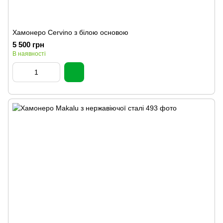
Хамонеро Cervino з білою основою
5 500 грн
В наявності