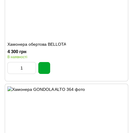
Хамонера обертова BELLOTA
4 300 грн
В наявності