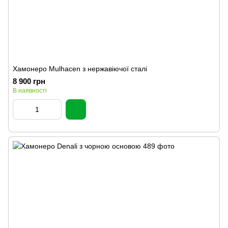
Хамонеро Mulhacen з нержавіючої сталі
8 900 грн
В наявності