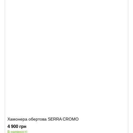
Хамонера обертова SERRA CROMO
4 900 грн
В наявності