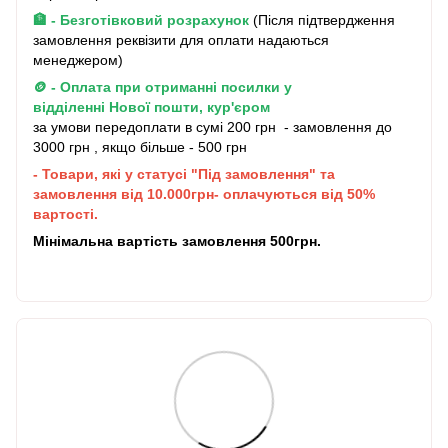
🏦 - Безготівковий розрахунок
(Після підтвердження
замовлення реквізити для оплати надаються
менеджером)
🪙 - Оплата при отриманні посилки у
відділенні Нової пошти, кур'єром
за умови передоплати в сумі 200 грн - замовлення до
3000 грн , якщо більше - 500 грн
- Товари, які у статусі "Під замовлення" та
замовлення від 10.000грн- оплачуються від 50%
вартості.
Мінімальна вартість замовлення 500грн.