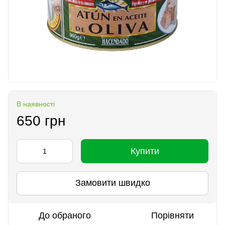
В наявності
650 грн
Купити
Замовити швидко
До обраного
Порівняти