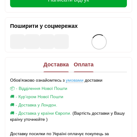
Поширити у соцмережах
Доставка
Оплата
Обов'язково ознайомтесь з
умовами
доставки
📦 - Відділення Нової Пошти
🚚 - Кур’єром Нової Пошти
🚚 - Доставка у Лондон.
🚚 - Доставка у країни Європи.
(Вартість доставки у Вашу
країну уточнюйте )
Доставку посилки по Україні оплачує покупець за