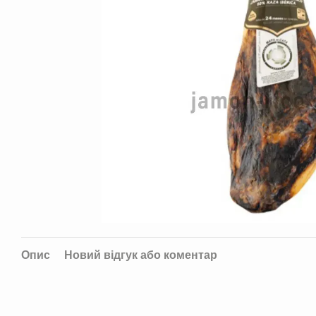
Опис
Новий відгук або коментар