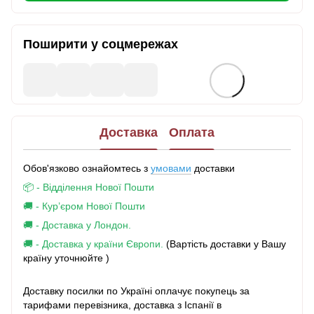
Поширити у соцмережах
Доставка
Оплата
Обов'язково ознайомтесь з
умовами
доставки
📦 - Відділення Нової Пошти
🚚 - Кур’єром Нової Пошти
🚚 - Доставка у Лондон.
🚚 - Доставка у країни Європи.
(Вартість доставки у Вашу
країну уточнюйте )
Доставку посилки по Україні оплачує покупець за
тарифами перевізника, доставка з Іспанії в