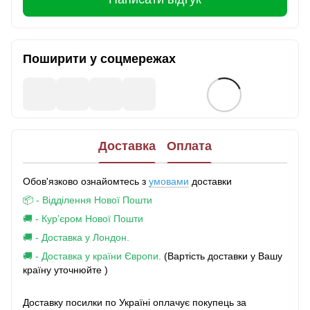
Поширити у соцмережах
Доставка
Оплата
Обов'язково ознайомтесь з
умовами
доставки
📦 - Відділення Нової Пошти
🚚 - Кур’єром Нової Пошти
🚚 - Доставка у Лондон.
🚚 - Доставка у країни Європи.
(Вартість доставки у Вашу
країну уточнюйте )
Доставку посилки по Україні оплачує покупець за