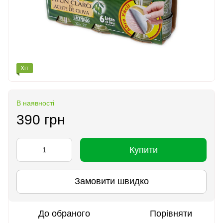
Хіт
В наявності
390 грн
Купити
Замовити швидко
До обраного
Порівняти