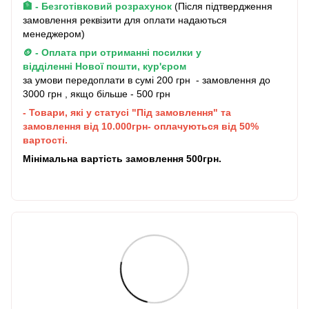
🏦 - Безготівковий розрахунок
(Після підтвердження
замовлення реквізити для оплати надаються
менеджером)
🪙 - Оплата при отриманні посилки у
відділенні Нової пошти, кур'єром
за умови передоплати в сумі 200 грн - замовлення до
3000 грн , якщо більше - 500 грн
- Товари, які у статусі "Під замовлення" та
замовлення від 10.000грн- оплачуються від 50%
вартості.
Мінімальна вартість замовлення 500грн.