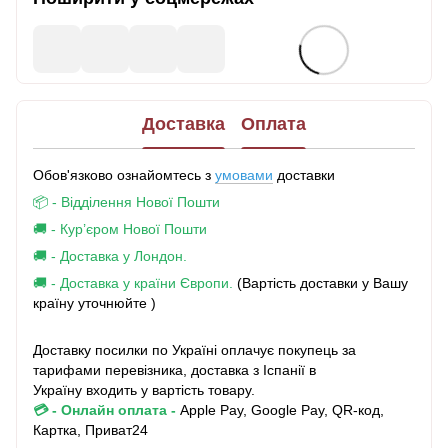
Доставка
Оплата
Обов'язково ознайомтесь з
умовами
доставки
📦 - Відділення Нової Пошти
🚚 - Кур’єром Нової Пошти
🚚 - Доставка у Лондон.
🚚 - Доставка у країни Європи.
(Вартість доставки у Вашу
країну уточнюйте )
Доставку посилки по Україні оплачує покупець за
тарифами перевізника, доставка з Іспанії в
Україну входить у вартість товару.
💳 - Онлайн оплата
-
Apple Pay, Google Pay, QR-код,
Картка, Приват24