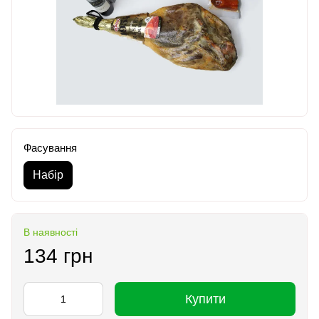
Фасування
Набір
В наявності
134 грн
Купити