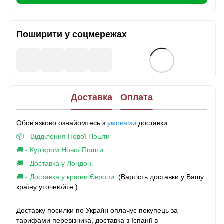
Поширити у соцмережах
Доставка
Оплата
Обов'язково ознайомтесь з
умовами
доставки
📦 - Відділення Нової Пошти
🚚 - Кур’єром Нової Пошти
🚚 - Доставка у Лондон.
🚚 - Доставка у країни Європи.
(Вартість доставки у Вашу
країну уточнюйте )
Доставку посилки по Україні оплачує покупець за
тарифами перевізника, доставка з Іспанії в