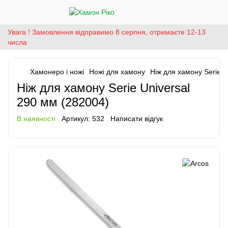
Увага ! Замовлення відправимо 8 серпня, отримаєте 12-13
числа
Хамонеро і ножі
Ножі для хамону
Ніж для хамону Serie U
Ніж для хамону Serie Universal
290 мм (282004)
В наявності
Артикул:
532
Написати відгук