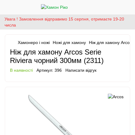
Увага ! Замовлення відправимо 15 серпня, отримаєте 19-20
числа
Хамонеро і ножі
Ножі для хамону
Ніж для хамону Arcos S
Ніж для хамону Arcos Serie
Riviera чорний 300мм (2311)
В наявності
Артикул:
396
Написати відгук