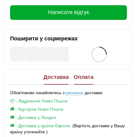
Написати відгук
Поширити у соцмережах
Доставка
Оплата
Обов'язково ознайомтесь з
умовами
доставки
📦 - Відділення Нової Пошти
🚚 - Кур’єром Нової Пошти
🚚 - Доставка у Лондон.
🚚 - Доставка у країни Європи.
(Вартість доставки у Вашу
країну уточнюйте )