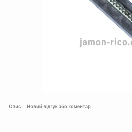
Опис
Новий відгук або коментар