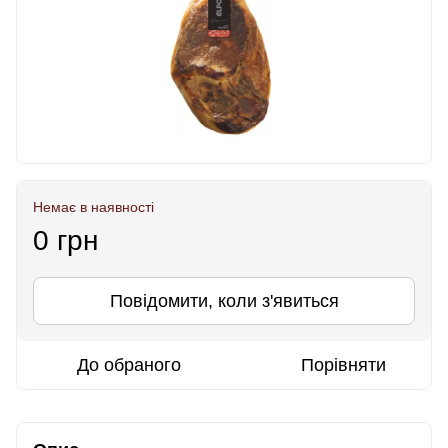
Немає в наявності
0 грн
Повідомити, коли з'явиться
До обраного
Порівняти