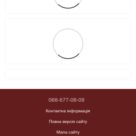
068-677-08-09
Контактна інформація
Повна версія сайту
Мапа сайту