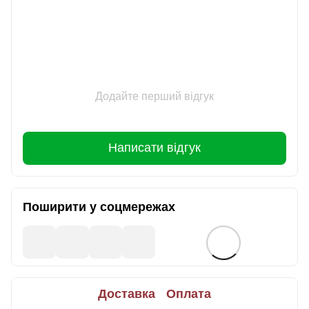
Додайте перший відгук
Написати відгук
Поширити у соцмережах
Доставка
Оплата