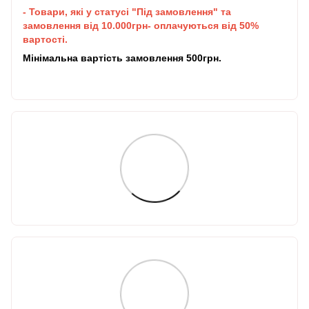
- Товари, які у статусі "Під замовлення" та
замовлення від 10.000грн- оплачуються від 50%
вартості.
Мінімальна вартість замовлення 500грн.