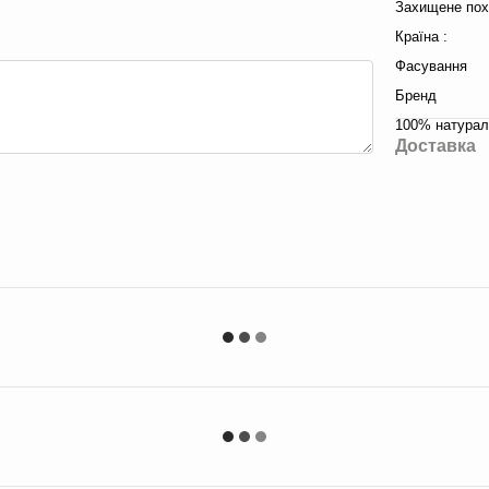
Захищене по
Країна :
Фасування
Бренд
100% натураль
Доставка