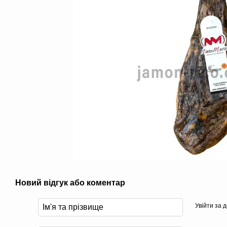
Новий відгук або коментар
Увійти за 