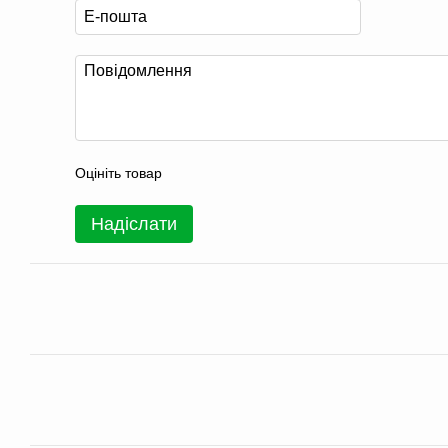
Оцініть товар
Надіслати